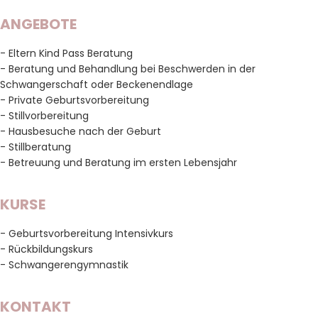
ANGEBOTE
- Eltern Kind Pass Beratung
- Beratung und Behandlung bei Beschwerden in der
Schwangerschaft oder Beckenendlage
- Private Geburtsvorbereitung
- Stillvorbereitung
- Hausbesuche nach der Geburt
- Stillberatung
- Betreuung und Beratung im ersten Lebensjahr
KURSE
- Geburtsvorbereitung Intensivkurs
- Rückbildungskurs
- Schwangerengymnastik
KONTAKT