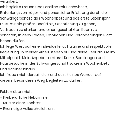
verankert.
Ich begleite Frauen und Familien mit Fachwissen,
Einfühlungsvermögen und persönlicher Erfahrung durch die
Schwangerschaft, das Wochenbett und das erste Lebensjahr.
Es ist mir ein großes Bedürfnis, Orientierung zu geben,
Vertrauen zu stärken und einen geschützten Raum zu
schaffen, in dem Fragen, Emotionen und Veränderungen Platz
haben dürfen.
Ich lege Wert auf eine individuelle, achtsame und respektvolle
Begleitung. In meiner Arbeit stehen du und deine Bedürfnisse im
Mittelpunkt. Mein Angebot umfasst Kurse, Beratungen und
Hausbesuche in der Schwangerschaft sowie im Wochenbett
und darüber hinaus.
Ich freue mich darauf, dich und dein kleines Wunder auf
diesem besonderen Weg begleiten zu dürfen.
Fakten über mich:
- Freiberufliche Hebamme
- Mutter einer Tochter
- Ehemalige Volksschullehrerin